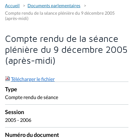
Accueil
Documents parlementaires
Compte rendu de la séance plénière du 9 décembre 2005
(après-midi)
Compte rendu de la séance
plénière du 9 décembre 2005
(après-midi)
Télécharger le fichier
Type
Compte rendu de séance
Session
2005 - 2006
Numéro du document