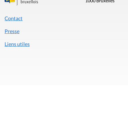
1000 Bruxelles
Contact
Presse
Liens utiles