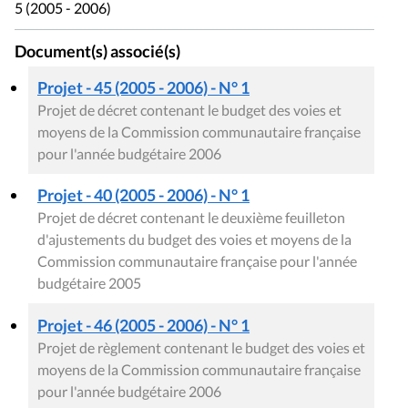
5 (2005 - 2006)
Document(s) associé(s)
Projet - 45 (2005 - 2006) - N° 1
Projet de décret contenant le budget des voies et
moyens de la Commission communautaire française
pour l'année budgétaire 2006
Projet - 40 (2005 - 2006) - N° 1
Projet de décret contenant le deuxième feuilleton
d'ajustements du budget des voies et moyens de la
Commission communautaire française pour l'année
budgétaire 2005
Projet - 46 (2005 - 2006) - N° 1
Projet de règlement contenant le budget des voies et
moyens de la Commission communautaire française
pour l'année budgétaire 2006