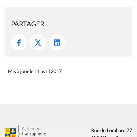
PARTAGER
Mis à jour le 11 avril 2017
Rue du Lombard 77