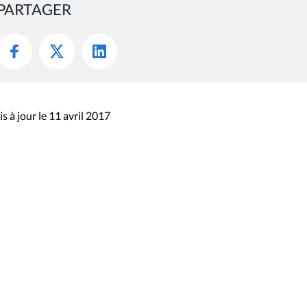
PARTAGER
s à jour le 11 avril 2017