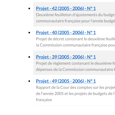
Projet - 42 (2005 - 2006) - N° 1
Deuxième feuilleton d'ajustements du budget
communautaire française pour l'année budgét
Projet - 40 (2005 - 2006) - N° 1
Projet de décret contenant le deuxième feuil
la Commission communautaire française pour
Projet - 39 (2005 - 2006) - N° 1
Projet de règlement contenant le deuxième f
dépenses de la Commission communautaire fr
Projet - 49 (2005 - 2006) - N° 1
Rapport de la Cour des comptes sur les proje
de l'année 2005 et les projets de budgets d
française