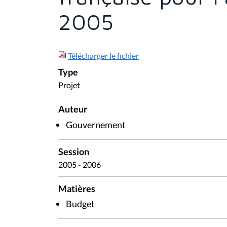
2005
Télécharger le fichier
Type
Projet
Auteur
Gouvernement
Session
2005 - 2006
Matières
Budget