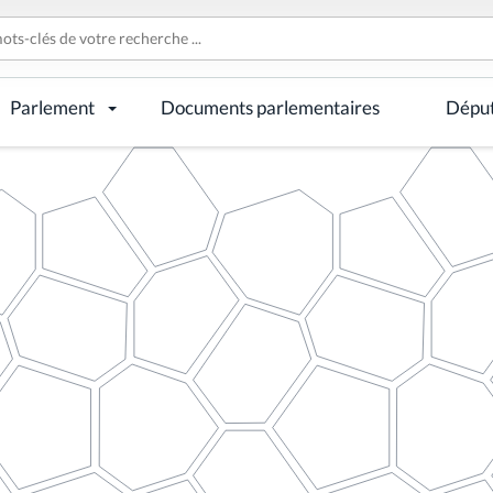
Parlement
Documents parlementaires
Dépu