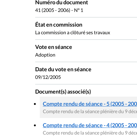
Numéro du document
41 (2005 - 2006) - N° 1
État en commission
La commission a clôturé ses travaux
Vote en séance
Adoption
Date du vote en séance
09/12/2005
Document(s) associé(s)
Compte rendu de séance - 5 (2005 - 200
Compte rendu de la séance plénière du 9 dé
Compte rendu de séance - 4 (2005 - 200
Compte rendu de la séance plénière du 9 dé