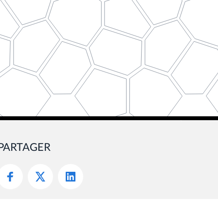
PARTAGER