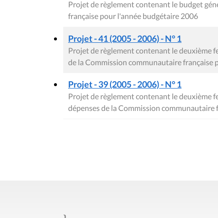
Projet de règlement contenant le budget gé
française pour l'année budgétaire 2006
Projet - 41 (2005 - 2006) - N° 1
Projet de règlement contenant le deuxième f
de la Commission communautaire française p
Projet - 39 (2005 - 2006) - N° 1
Projet de règlement contenant le deuxième f
dépenses de la Commission communautaire fr