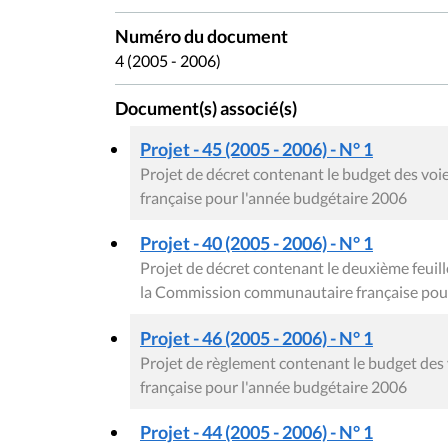
Numéro du document
4 (2005 - 2006)
Document(s) associé(s)
Projet - 45 (2005 - 2006) - N° 1
Projet de décret contenant le budget des v
française pour l'année budgétaire 2006
Projet - 40 (2005 - 2006) - N° 1
Projet de décret contenant le deuxième feuil
la Commission communautaire française pour
Projet - 46 (2005 - 2006) - N° 1
Projet de règlement contenant le budget de
française pour l'année budgétaire 2006
Projet - 44 (2005 - 2006) - N° 1