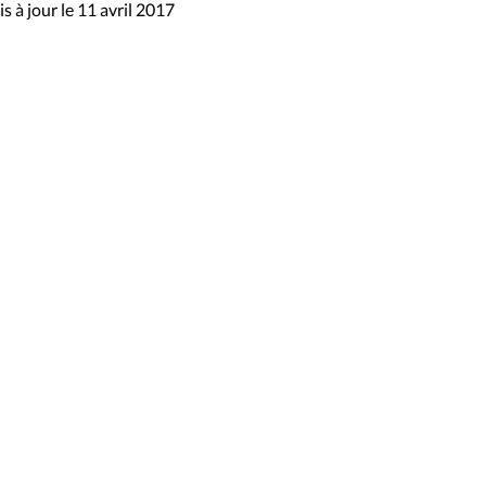
s à jour le 11 avril 2017