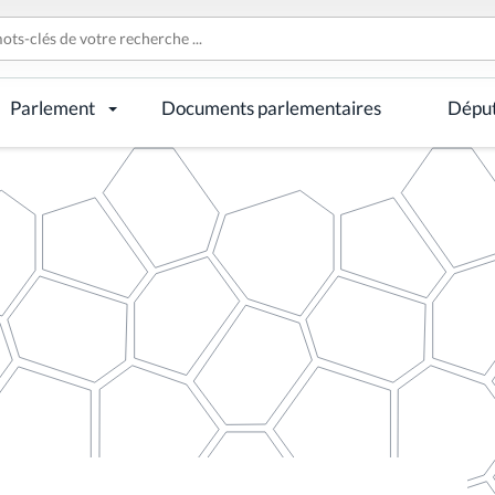
Parlement
Documents parlementaires
Dépu