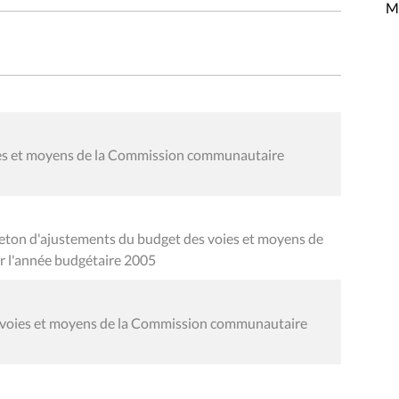
Mi
oies et moyens de la Commission communautaire
leton d'ajustements du budget des voies et moyens de
 l'année budgétaire 2005
s voies et moyens de la Commission communautaire