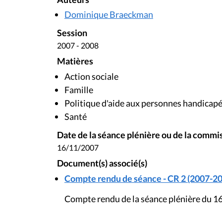
Dominique Braeckman
Session
2007 - 2008
Matières
Action sociale
Famille
Politique d'aide aux personnes handicap
Santé
Date de la séance plénière ou de la commi
16/11/2007
Document(s) associé(s)
Compte rendu de séance - CR 2 (2007-20
Compte rendu de la séance plénière du 