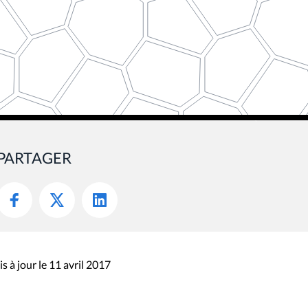
PARTAGER
s à jour le 11 avril 2017