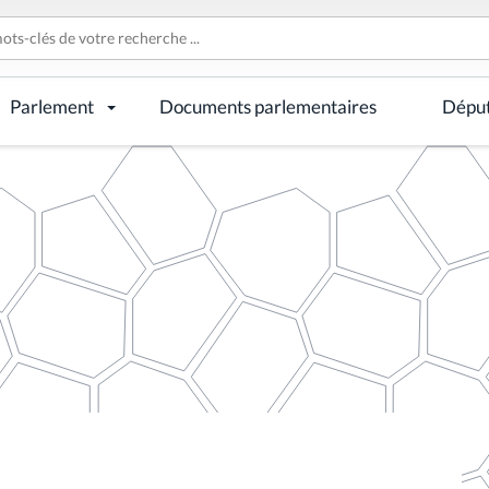
Parlement
Documents parlementaires
Dépu