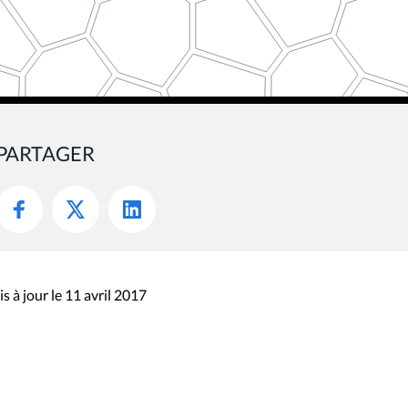
PARTAGER
s à jour le 11 avril 2017