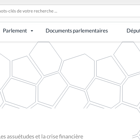
Parlement
Documents parlementaires
Dépu
es assuétudes et la crise financière