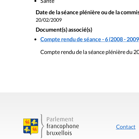
Santé
Date de la séance plénière ou de la commi
20/02/2009
Document(s) associé(s)
Compte rendu de séance - 6 (2008 - 2009
Compte rendu de la séance plénière du 20
Contact