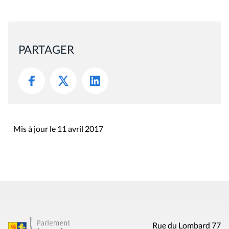
PARTAGER
Mis à jour le 11 avril 2017
Rue du Lombard 77