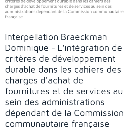
critères de développement durable dans les cahiers des
charges d'achat de fournitures et de services au sein des
administrations dépendant de la Commission communautaire
française
Interpellation Braeckman
Dominique - L'intégration de
critères de développement
durable dans les cahiers des
charges d'achat de
fournitures et de services au
sein des administrations
dépendant de la Commission
communautaire française