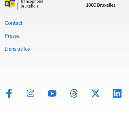
1000 Bruxelles
Contact
Presse
Liens utiles