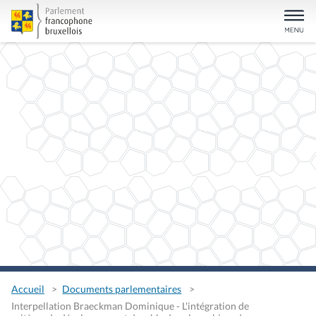
Accueil
Documents parlementaires
Interpellation Braeckman Dominique - L'intégration de