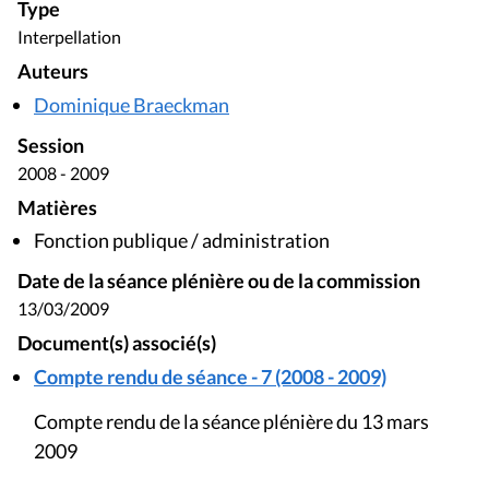
Type
Interpellation
Auteurs
Dominique Braeckman
Session
2008 - 2009
Matières
Fonction publique / administration
Date de la séance plénière ou de la commission
13/03/2009
Document(s) associé(s)
Compte rendu de séance - 7 (2008 - 2009)
Compte rendu de la séance plénière du 13 mars
2009