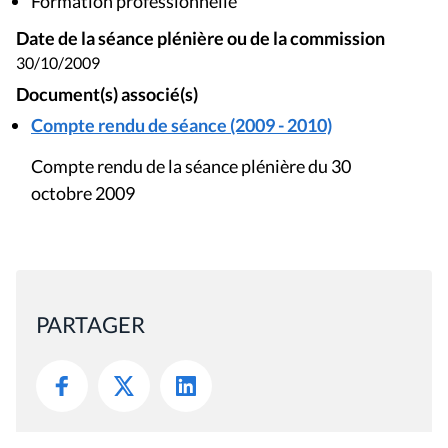
Formation professionnelle
Date de la séance plénière ou de la commission
30/10/2009
Document(s) associé(s)
Compte rendu de séance (2009 - 2010)
Compte rendu de la séance plénière du 30
octobre 2009
PARTAGER