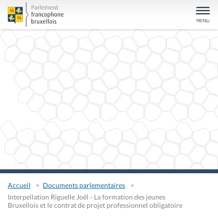
Accueil
Documents parlementaires
Interpellation Riguelle Joël - La formation des jeunes
Bruxellois et le contrat de projet professionnel obligatoire