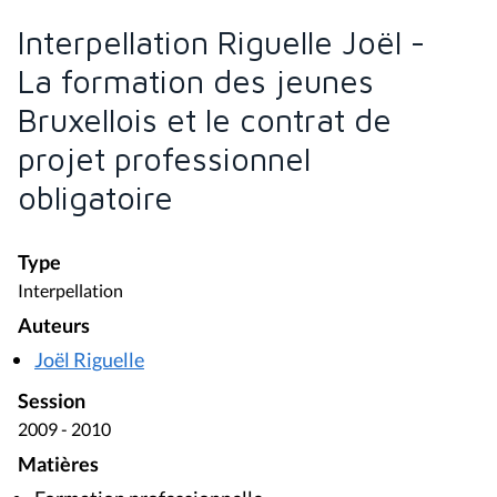
Interpellation Riguelle Joël -
La formation des jeunes
Bruxellois et le contrat de
projet professionnel
obligatoire
Type
Interpellation
Auteurs
Joël Riguelle
Session
2009 - 2010
Matières