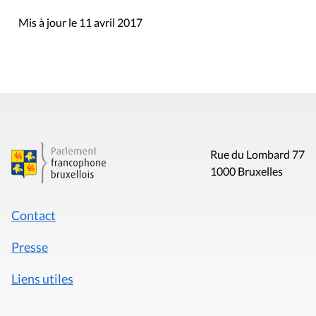
Mis à jour le 11 avril 2017
Rue du Lombard 77
1000 Bruxelles
Contact
Presse
Liens utiles