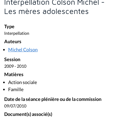
Interpellation Colson Michel -
Les mères adolescentes
Type
Interpellation
Auteurs
Michel Colson
Session
2009 - 2010
Matières
Action sociale
Famille
Date de la séance plénière ou de la commission
09/07/2010
Document(s) associé(s)