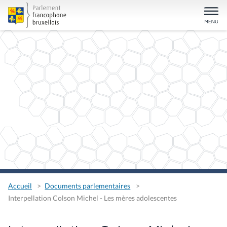
Accueil
Documents parlementaires
Interpellation Colson Michel - Les mères adolescentes