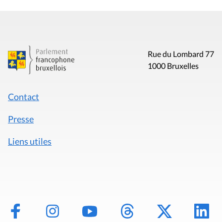
Rue du Lombard 77
1000 Bruxelles
Contact
Presse
Liens utiles