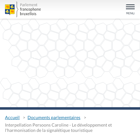
Accueil
Documents parlementaires
Interpellation Persoons Caroline - Le développement et
l'harmonisation de la signalétique touristique