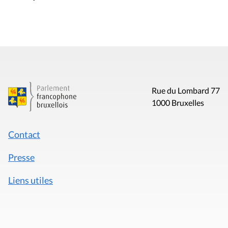
Rue du Lombard 77
1000 Bruxelles
Contact
Presse
Liens utiles