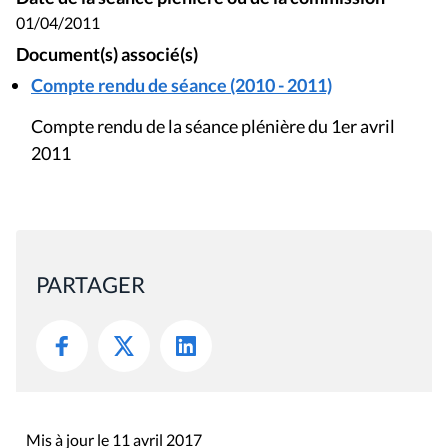
01/04/2011
Document(s) associé(s)
Compte rendu de séance (2010 - 2011)
Compte rendu de la séance plénière du 1er avril
2011
PARTAGER
Mis à jour le 11 avril 2017