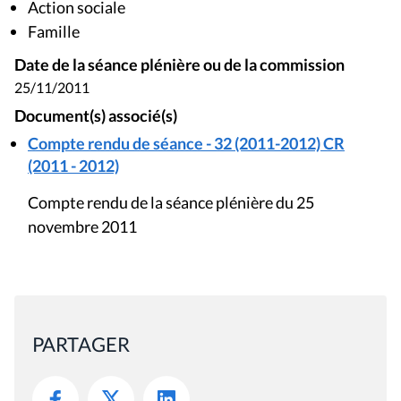
Action sociale
Famille
Date de la séance plénière ou de la commission
25/11/2011
Document(s) associé(s)
Compte rendu de séance - 32 (2011-2012) CR
(2011 - 2012)
Compte rendu de la séance plénière du 25
novembre 2011
PARTAGER