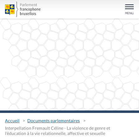
Accueil
Documents parlementaires
Interpellation Fremault Céline - La violence de genre et
l'éducation à la vie relationnelle, affective et sexuelle