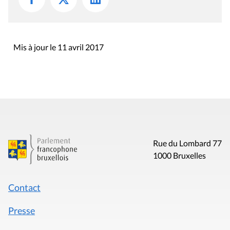
Mis à jour le 11 avril 2017
Rue du Lombard 77
1000 Bruxelles
Contact
Presse