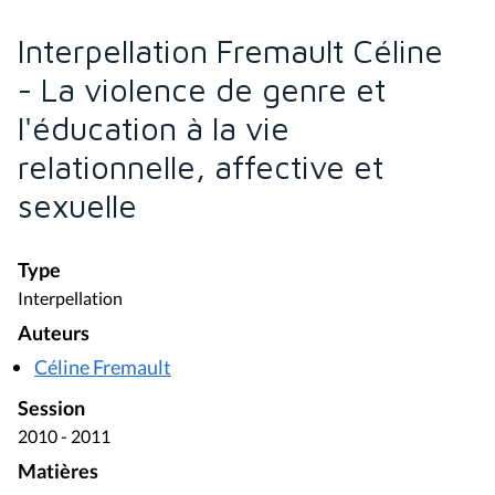
Interpellation Fremault Céline
- La violence de genre et
l'éducation à la vie
relationnelle, affective et
sexuelle
Type
Interpellation
Auteurs
Céline Fremault
Session
2010 - 2011
Matières