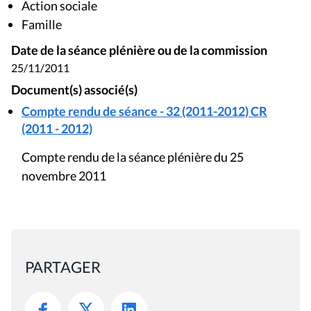
Action sociale
Famille
Date de la séance plénière ou de la commission
25/11/2011
Document(s) associé(s)
Compte rendu de séance - 32 (2011-2012) CR
(2011 - 2012)
Compte rendu de la séance plénière du 25
novembre 2011
PARTAGER