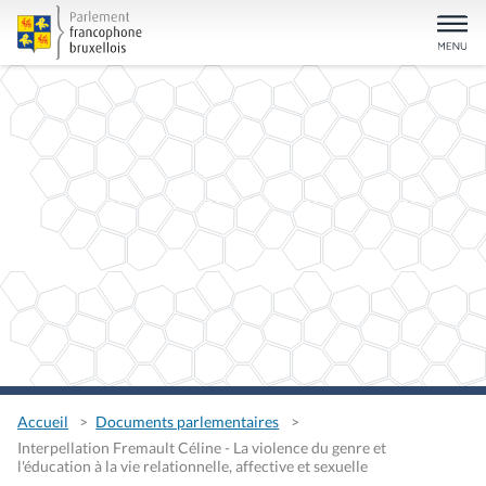
Accueil
Documents parlementaires
Interpellation Fremault Céline - La violence du genre et
l'éducation à la vie relationnelle, affective et sexuelle