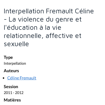
Interpellation Fremault Céline
- La violence du genre et
l'éducation à la vie
relationnelle, affective et
sexuelle
Type
Interpellation
Auteurs
Céline Fremault
Session
2011 - 2012
Matières