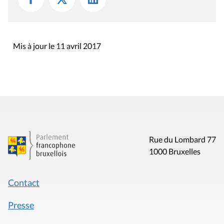
Mis à jour le 11 avril 2017
Rue du Lombard 77
1000 Bruxelles
Contact
Presse