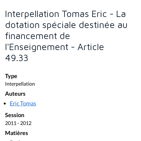
Interpellation Tomas Eric - La
dotation spéciale destinée au
financement de
l'Enseignement - Article
49.33
Type
Interpellation
Auteurs
Eric Tomas
Session
2011 - 2012
Matières