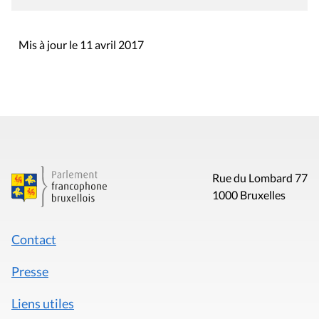
Mis à jour le 11 avril 2017
Rue du Lombard 77
1000 Bruxelles
Contact
Presse
Liens utiles