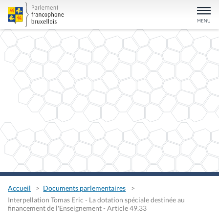
Accueil
Documents parlementaires
Interpellation Tomas Eric - La dotation spéciale destinée au
financement de l'Enseignement - Article 49.33