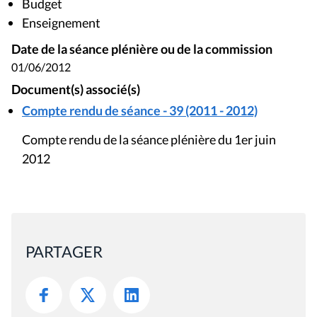
Budget
Enseignement
Date de la séance plénière ou de la commission
01/06/2012
Document(s) associé(s)
Compte rendu de séance - 39 (2011 - 2012)
Compte rendu de la séance plénière du 1er juin
2012
PARTAGER