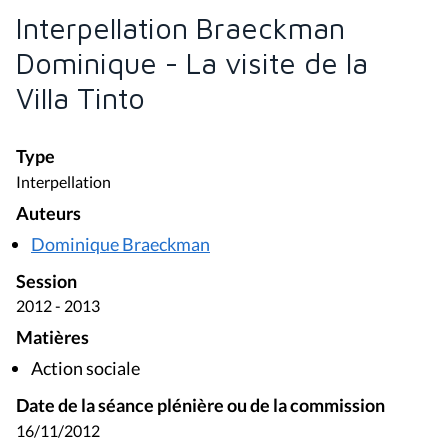
Interpellation Braeckman
Dominique - La visite de la
Villa Tinto
Type
Interpellation
Auteurs
Dominique Braeckman
Session
2012 - 2013
Matières
Action sociale
Date de la séance plénière ou de la commission
16/11/2012