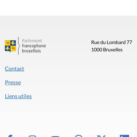
Rue du Lombard 77
1000 Bruxelles
Contact
Presse
Liens utiles