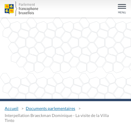
Accueil
Documents parlementaires
Interpellation Braeckman Dominique - La visite de la Villa
Tinto