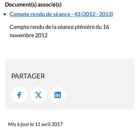
Document(s) associé(s)
Compte rendu de séance - 43 (2012 - 2013)
Compte rendu de la séance plénière du 16
novembre 2012
PARTAGER
Mis à jour le 11 avril 2017