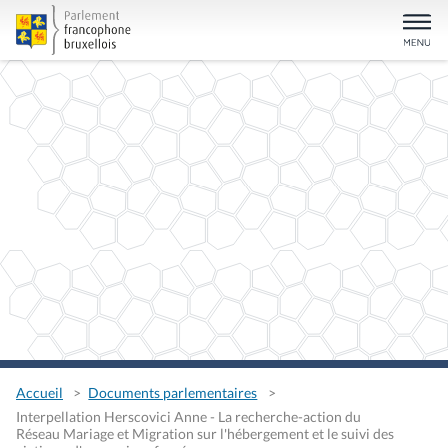
Accueil
Documents parlementaires
Interpellation Herscovici Anne - La recherche-action du
Réseau Mariage et Migration sur l'hébergement et le suivi des