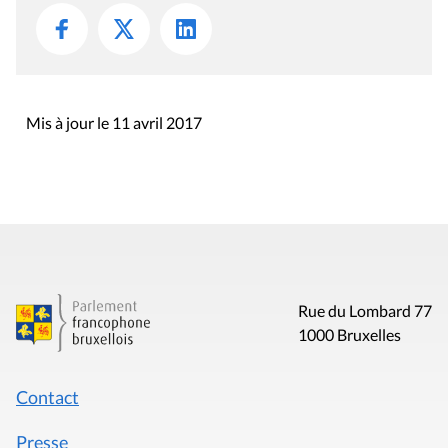
Mis à jour le 11 avril 2017
Rue du Lombard 77
1000 Bruxelles
Contact
Presse