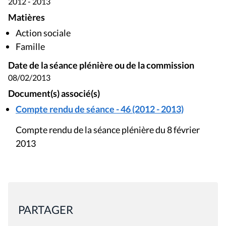
2012 - 2013
Matières
Action sociale
Famille
Date de la séance plénière ou de la commission
08/02/2013
Document(s) associé(s)
Compte rendu de séance - 46 (2012 - 2013)
Compte rendu de la séance plénière du 8 février
2013
PARTAGER