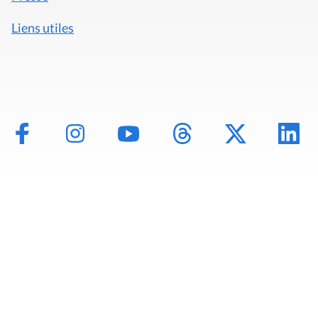
Liens utiles
Mentions légales
Politique de données