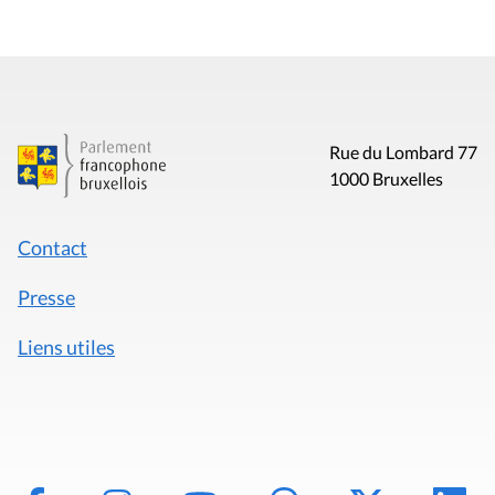
Rue du Lombard 77
1000 Bruxelles
Contact
Presse
Liens utiles