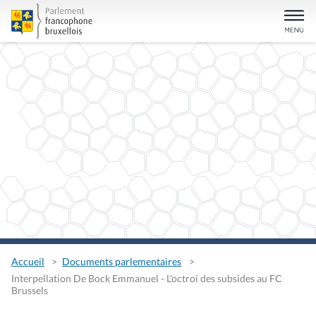
Accueil
Documents parlementaires
Interpellation De Bock Emmanuel - L'octroi des subsides au FC
Brussels