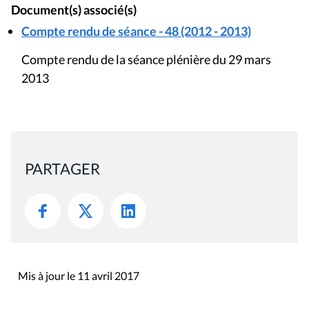
Document(s) associé(s)
Compte rendu de séance - 48 (2012 - 2013)
Compte rendu de la séance plénière du 29 mars
2013
PARTAGER
Mis à jour le 11 avril 2017