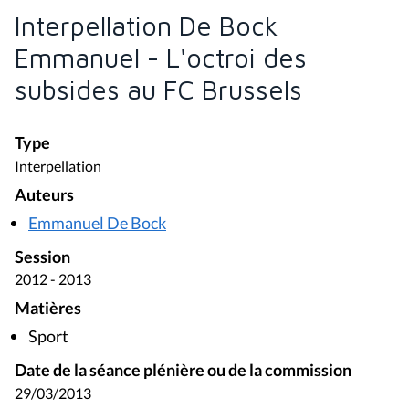
Interpellation De Bock
Emmanuel - L'octroi des
subsides au FC Brussels
Type
Interpellation
Auteurs
Emmanuel De Bock
Session
2012 - 2013
Matières
Sport
Date de la séance plénière ou de la commission
29/03/2013