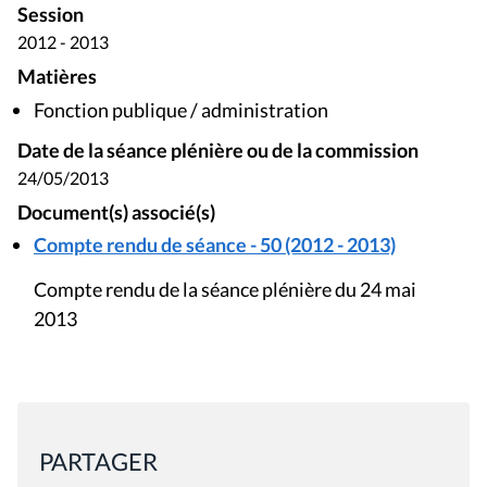
Session
2012 - 2013
Matières
Fonction publique / administration
Date de la séance plénière ou de la commission
24/05/2013
Document(s) associé(s)
Compte rendu de séance - 50 (2012 - 2013)
Compte rendu de la séance plénière du 24 mai
2013
PARTAGER