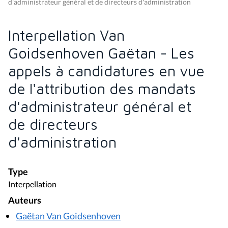
d'administrateur général et de directeurs d'administration
Interpellation Van
Goidsenhoven Gaëtan - Les
appels à candidatures en vue
de l'attribution des mandats
d'administrateur général et
de directeurs
d'administration
Type
Interpellation
Auteurs
Gaëtan Van Goidsenhoven