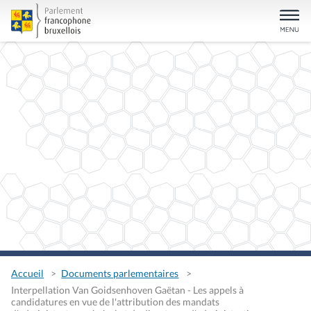
Accueil
Documents parlementaires
Interpellation Van Goidsenhoven Gaëtan - Les appels à
candidatures en vue de l'attribution des mandats