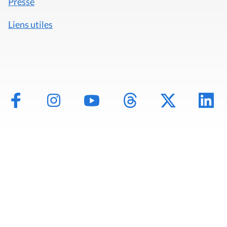
Presse
Liens utiles
Mentions légales
Politique de données