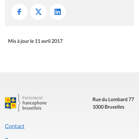
Mis à jour le 11 avril 2017
Rue du Lombard 77
1000 Bruxelles
Contact