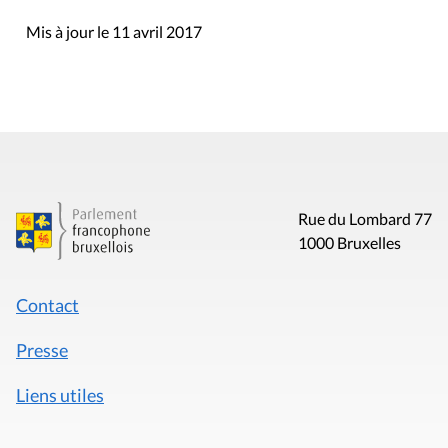
Mis à jour le 11 avril 2017
Rue du Lombard 77
1000 Bruxelles
Contact
Presse
Liens utiles