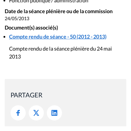
Fonction publique / administration
Date de la séance plénière ou de la commission
24/05/2013
Document(s) associé(s)
Compte rendu de séance - 50 (2012 - 2013)
Compte rendu de la séance plénière du 24 mai
2013
PARTAGER