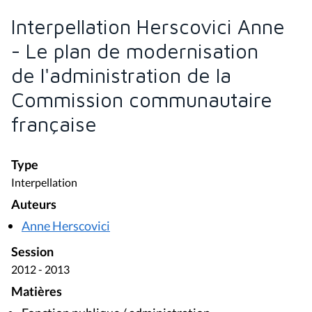
Interpellation Herscovici Anne
- Le plan de modernisation
de l'administration de la
Commission communautaire
française
Type
Interpellation
Auteurs
Anne Herscovici
Session
2012 - 2013
Matières