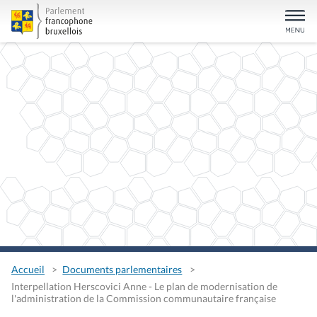
Accueil
Documents parlementaires
Interpellation Herscovici Anne - Le plan de modernisation de
l'administration de la Commission communautaire française