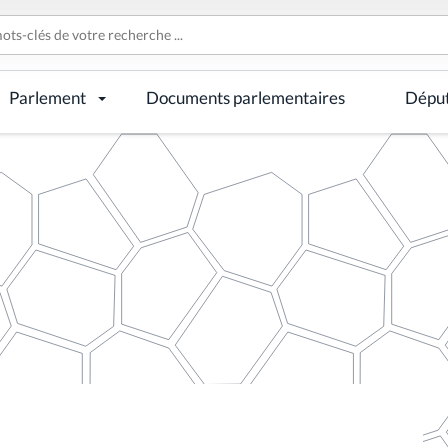
Parlement
Documents parlementaires
Dépu