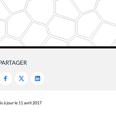
PARTAGER
s à jour le 11 avril 2017