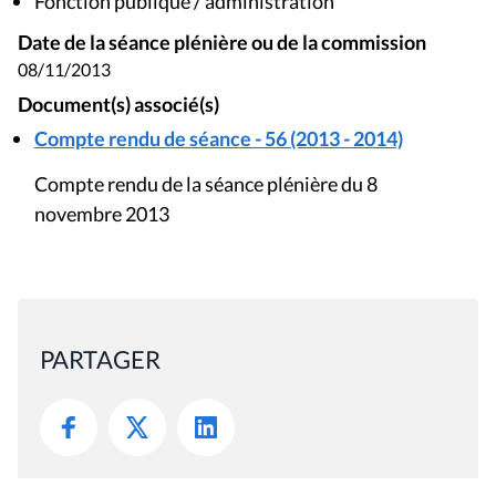
Fonction publique / administration
Date de la séance plénière ou de la commission
08/11/2013
Document(s) associé(s)
Compte rendu de séance - 56 (2013 - 2014)
Compte rendu de la séance plénière du 8
novembre 2013
PARTAGER