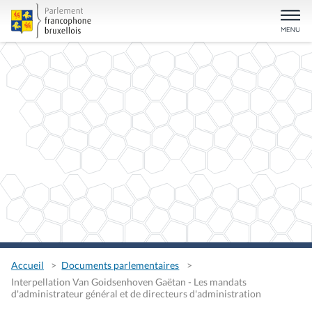
Accueil
Documents parlementaires
Interpellation Van Goidsenhoven Gaëtan - Les mandats
d'administrateur général et de directeurs d'administration