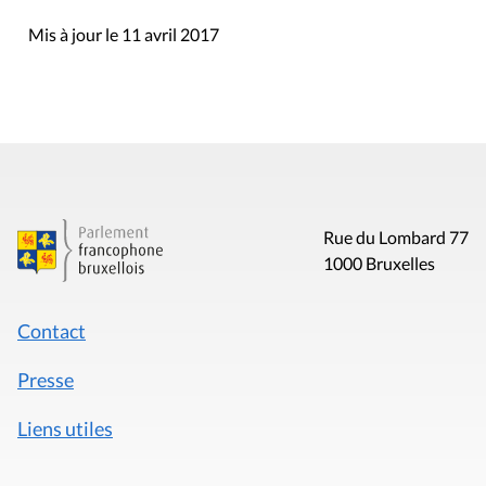
Mis à jour le 11 avril 2017
Rue du Lombard 77
1000 Bruxelles
Contact
Presse
Liens utiles