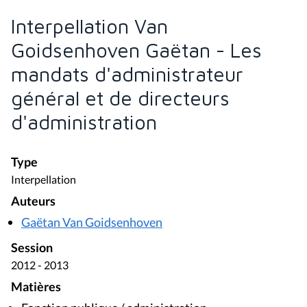
Interpellation Van
Goidsenhoven Gaëtan - Les
mandats d'administrateur
général et de directeurs
d'administration
Type
Interpellation
Auteurs
Gaëtan Van Goidsenhoven
Session
2012 - 2013
Matières