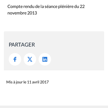
Compte rendu de la séance plénière du 22
novembre 2013
PARTAGER
Mis à jour le 11 avril 2017