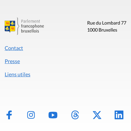
Rue du Lombard 77
1000 Bruxelles
Contact
Presse
Liens utiles