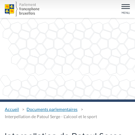
Accueil
Documents parlementaires
Interpellation de Patoul Serge - L'alcool et le sport