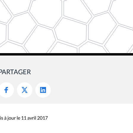
PARTAGER
s à jour le 11 avril 2017