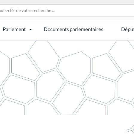
Parlement
Documents parlementaires
Dépu