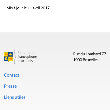
Mis à jour le 11 avril 2017
Rue du Lombard 77
1000 Bruxelles
Contact
Presse
Liens utiles