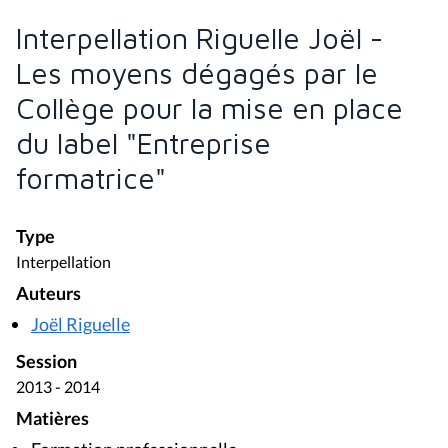
Interpellation Riguelle Joël -
Les moyens dégagés par le
Collège pour la mise en place
du label "Entreprise
formatrice"
Type
Interpellation
Auteurs
Joël Riguelle
Session
2013 - 2014
Matières