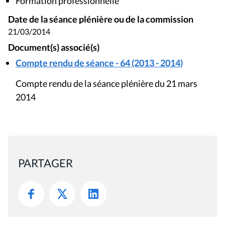
Formation professionnelle
Date de la séance plénière ou de la commission
21/03/2014
Document(s) associé(s)
Compte rendu de séance - 64 (2013 - 2014)
Compte rendu de la séance plénière du 21 mars
2014
PARTAGER