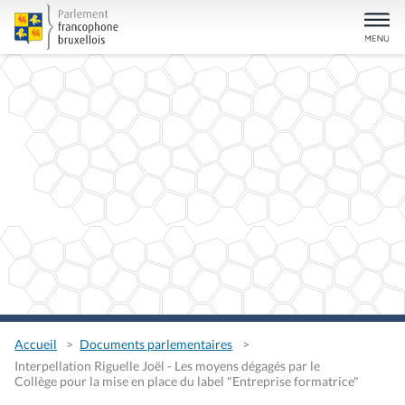
Accueil
Documents parlementaires
Interpellation Riguelle Joël - Les moyens dégagés par le
Collège pour la mise en place du label "Entreprise formatrice"