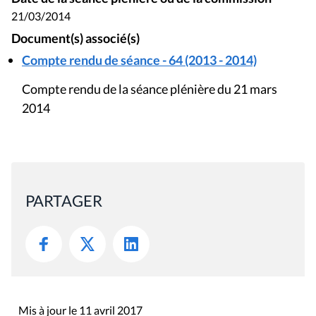
21/03/2014
Document(s) associé(s)
Compte rendu de séance - 64 (2013 - 2014)
Compte rendu de la séance plénière du 21 mars
2014
PARTAGER
Mis à jour le 11 avril 2017