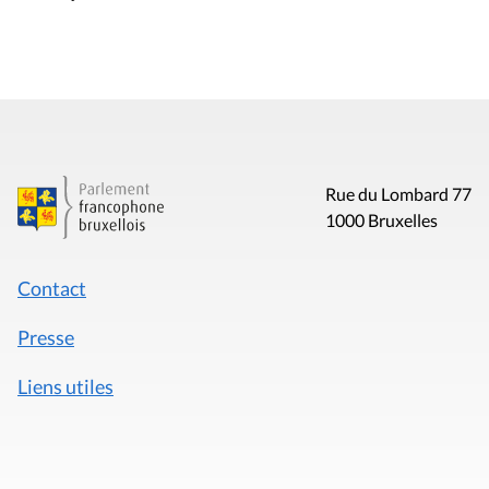
Rue du Lombard 77
1000 Bruxelles
Contact
Presse
Liens utiles