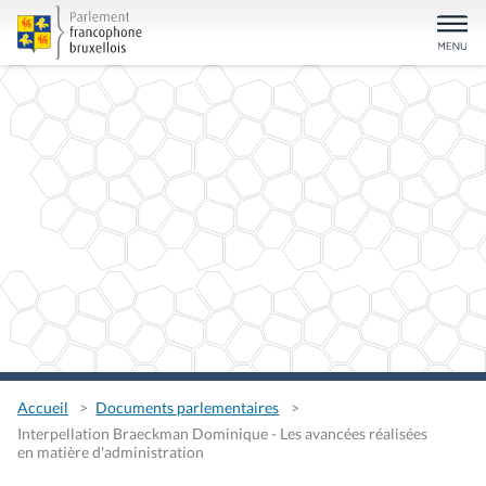
Accueil
Documents parlementaires
Interpellation Braeckman Dominique - Les avancées réalisées
en matière d'administration