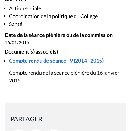
Action sociale
Coordination de la politique du Collège
Santé
Date de la séance plénière ou de la commission
16/01/2015
Document(s) associé(s)
Compte rendu de séance - 9 (2014 - 2015)
Compte rendu de la séance plénière du 16 janvier
2015
PARTAGER