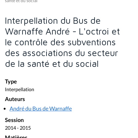
santé et du social
Interpellation du Bus de
Warnaffe André - L'octroi et
le contrôle des subventions
des associations du secteur
de la santé et du social
Type
Interpellation
Auteurs
André du Bus de Warnaffe
Session
2014 - 2015
Matières