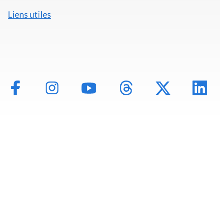
Liens utiles
Mentions légales
Politique de données