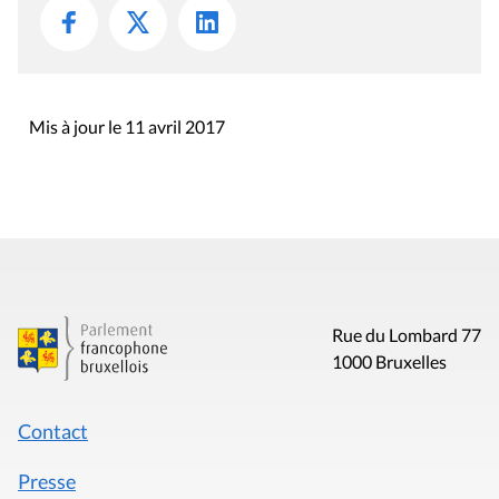
Mis à jour le 11 avril 2017
Rue du Lombard 77
1000 Bruxelles
Contact
Presse