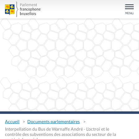
Accueil
Documents parlementaires
Interpellation du Bus de Warnaffe André - L'octroi et le
contrôle des subventions des associations du secteur de la