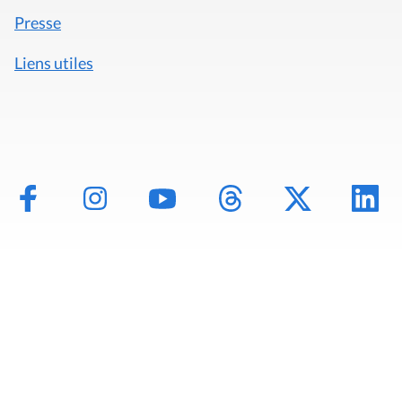
Presse
Liens utiles
Mentions légales