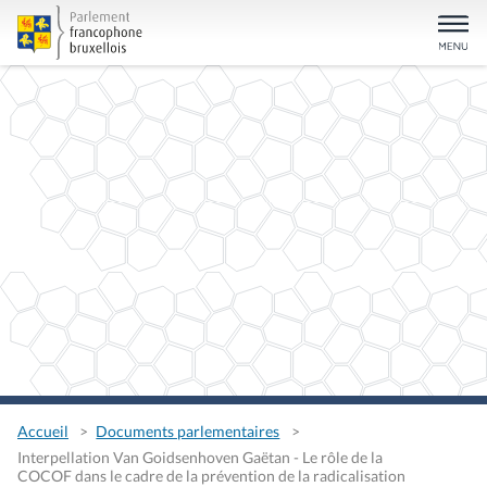
Accueil
Documents parlementaires
Interpellation Van Goidsenhoven Gaëtan - Le rôle de la
COCOF dans le cadre de la prévention de la radicalisation