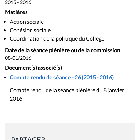
2015 - 2016
Matières
Action sociale
Cohésion sociale
Coordination de la politique du Collège
Date de la séance plénière ou de la commission
08/01/2016
Document(s) associé(s)
Compte rendu de séance - 26 (2015 - 2016)
Compte rendu de la séance plénière du 8 janvier
2016
PARTAGER