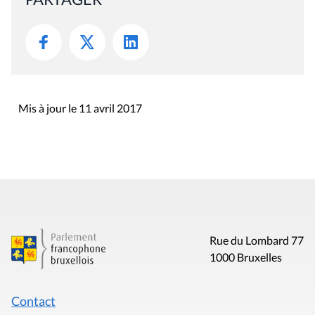
Mis à jour le 11 avril 2017
Rue du Lombard 77
1000 Bruxelles
Contact