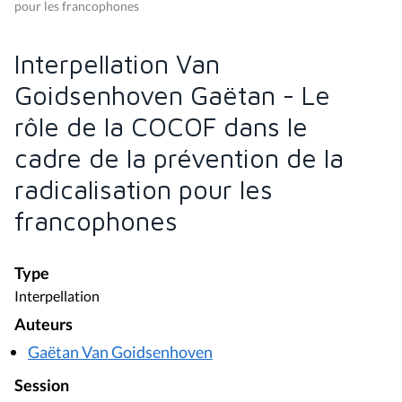
pour les francophones
Interpellation Van
Goidsenhoven Gaëtan - Le
rôle de la COCOF dans le
cadre de la prévention de la
radicalisation pour les
francophones
Type
Interpellation
Auteurs
Gaëtan Van Goidsenhoven
Session