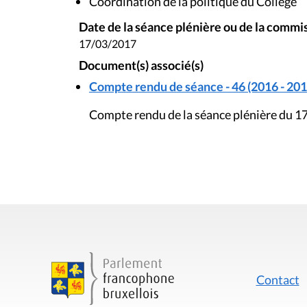
Coordination de la politique du Collège
Date de la séance plénière ou de la commi
17/03/2017
Document(s) associé(s)
Compte rendu de séance - 46 (2016 - 201
Compte rendu de la séance plénière du 1
Contact