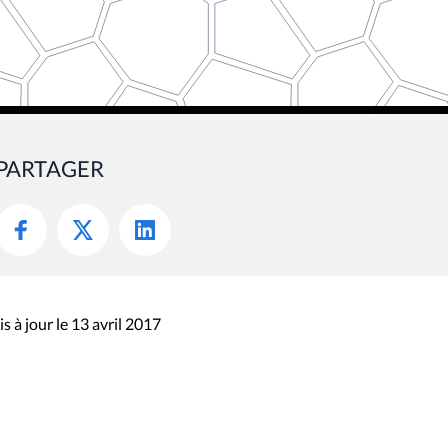
PARTAGER
s à jour le 13 avril 2017