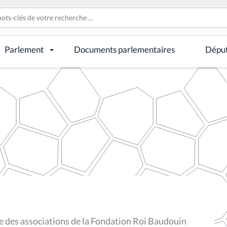
Parlement
Documents parlementaires
Dépu
e des associations de la Fondation Roi Baudouin