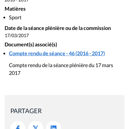
Matières
Sport
Date de la séance plénière ou de la commission
17/03/2017
Document(s) associé(s)
Compte rendu de séance - 46 (2016 - 2017)
Compte rendu de la séance plénière du 17 mars
2017
PARTAGER