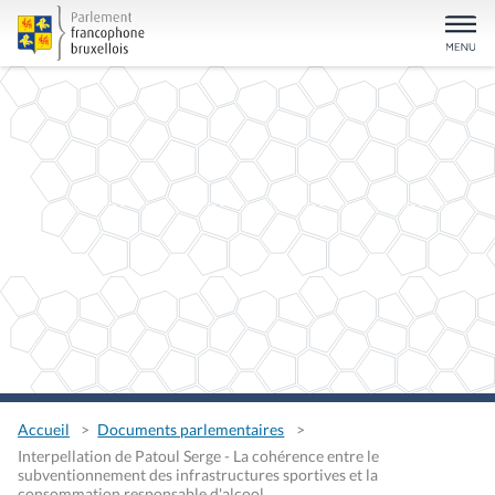
Accueil
Documents parlementaires
Interpellation de Patoul Serge - La cohérence entre le
subventionnement des infrastructures sportives et la
consommation responsable d'alcool