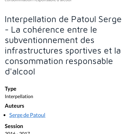
Interpellation de Patoul Serge
- La cohérence entre le
subventionnement des
infrastructures sportives et la
consommation responsable
d'alcool
Type
Interpellation
Auteurs
Serge de Patoul
Session
2016 - 2017