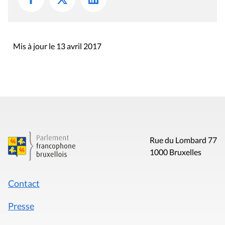
Mis à jour le 13 avril 2017
Rue du Lombard 77
1000 Bruxelles
Contact
Presse