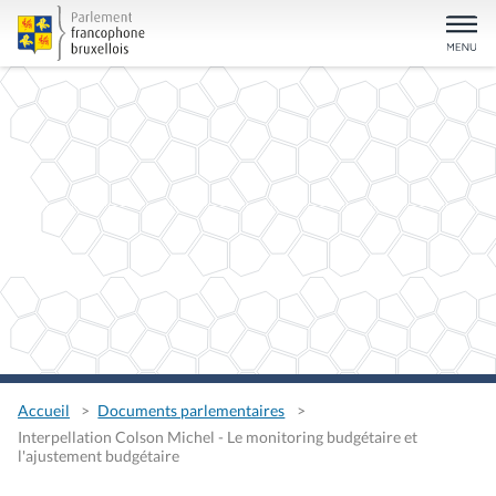
Accueil
Documents parlementaires
Interpellation Colson Michel - Le monitoring budgétaire et
l'ajustement budgétaire