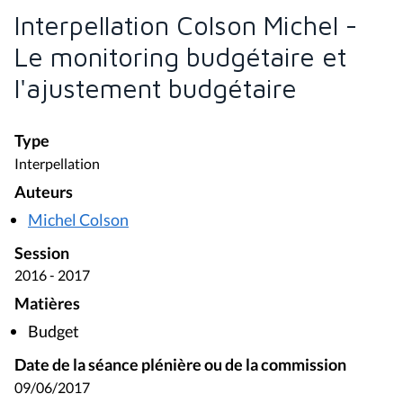
Interpellation Colson Michel -
Le monitoring budgétaire et
l'ajustement budgétaire
Type
Interpellation
Auteurs
Michel Colson
Session
2016 - 2017
Matières
Budget
Date de la séance plénière ou de la commission
09/06/2017