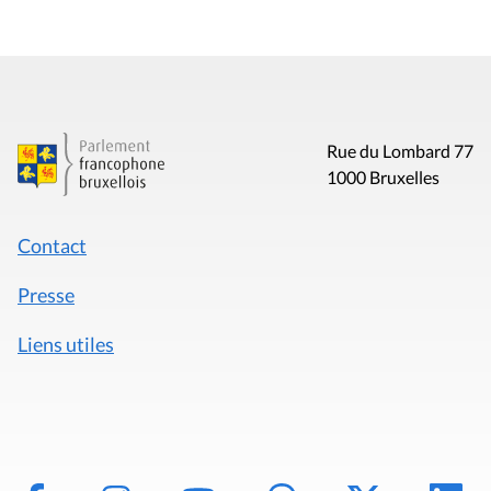
Rue du Lombard 77
1000 Bruxelles
Contact
Presse
Liens utiles