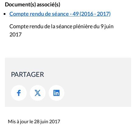
Document(s) associé(s)
Compte rendu de séance - 49 (2016 - 2017)
Compte rendu de la séance plénière du 9 juin
2017
PARTAGER
Mis à jour le 28 juin 2017