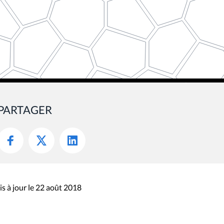
PARTAGER
s à jour le 22 août 2018