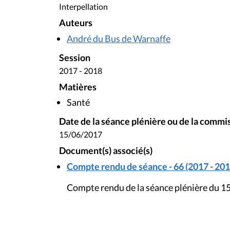
Interpellation
Auteurs
André du Bus de Warnaffe
Session
2017 - 2018
Matières
Santé
Date de la séance plénière ou de la commi
15/06/2017
Document(s) associé(s)
Compte rendu de séance - 66 (2017 - 201
Compte rendu de la séance plénière du 15