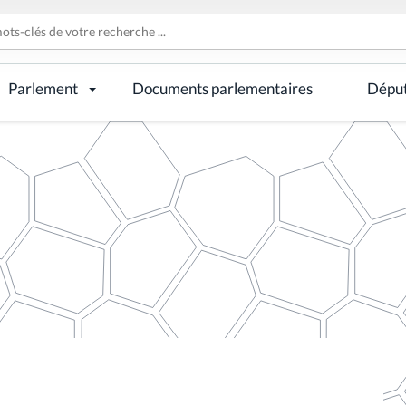
Parlement
Documents parlementaires
Dépu