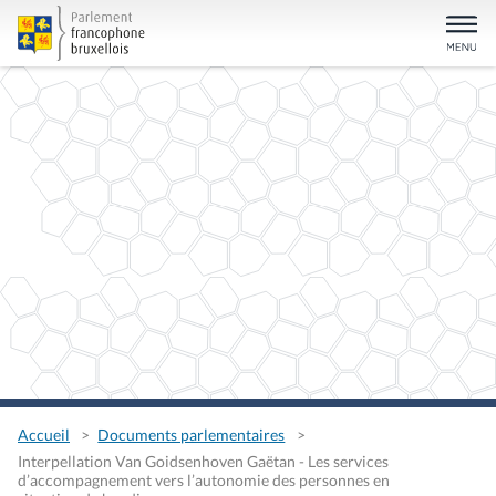
Accueil
Documents parlementaires
Interpellation Van Goidsenhoven Gaëtan - Les services
d’accompagnement vers l’autonomie des personnes en