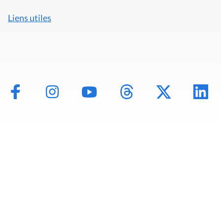
Liens utiles
Mentions légales
Politique de données