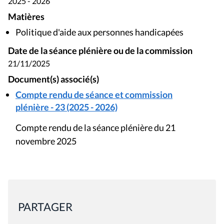
2025 - 2026
Matières
Politique d'aide aux personnes handicapées
Date de la séance plénière ou de la commission
21/11/2025
Document(s) associé(s)
Compte rendu de séance et commission
plénière - 23 (2025 - 2026)
Compte rendu de la séance plénière du 21
novembre 2025
PARTAGER