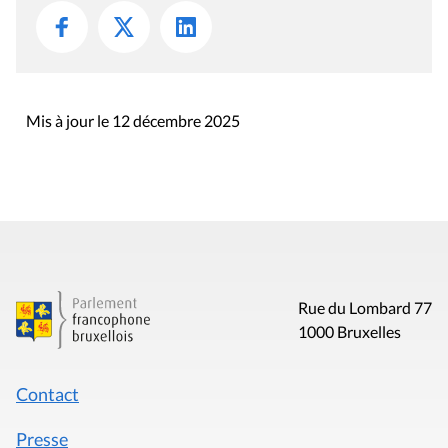
Mis à jour le 12 décembre 2025
Rue du Lombard 77
1000 Bruxelles
Contact
Presse