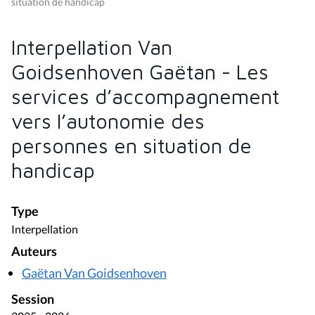
situation de handicap
Interpellation Van
Goidsenhoven Gaëtan - Les
services d’accompagnement
vers l’autonomie des
personnes en situation de
handicap
Type
Interpellation
Auteurs
Gaëtan Van Goidsenhoven
Session