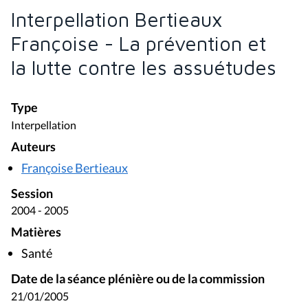
Interpellation Bertieaux
Françoise - La prévention et
la lutte contre les assuétudes
Type
Interpellation
Auteurs
Françoise Bertieaux
Session
2004 - 2005
Matières
Santé
Date de la séance plénière ou de la commission
21/01/2005