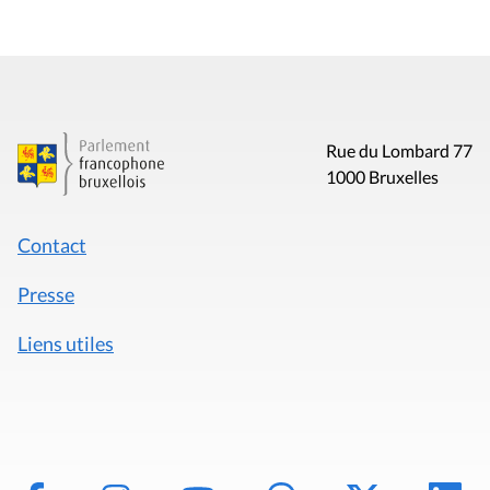
Rue du Lombard 77
1000 Bruxelles
Contact
Presse
Liens utiles