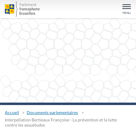
Accueil
Documents parlementaires
Interpellation Bertieaux Françoise - La prévention et la lutte
contre les assuétudes