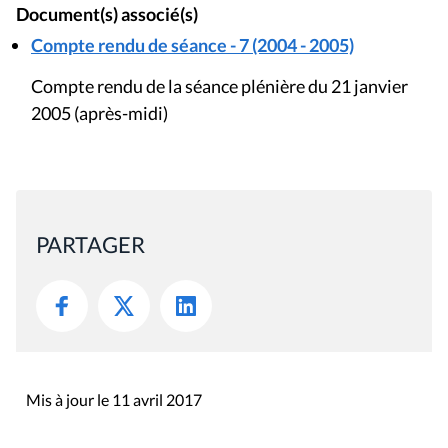
Document(s) associé(s)
Compte rendu de séance - 7 (2004 - 2005)
Compte rendu de la séance plénière du 21 janvier
2005 (après-midi)
PARTAGER
Mis à jour le 11 avril 2017