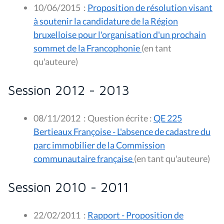
10/06/2015
:
Proposition de résolution visant
à soutenir la candidature de la Région
bruxelloise pour l'organisation d'un prochain
sommet de la Francophonie
(en tant
qu'auteure)
Session 2012 - 2013
08/11/2012
:
Question écrite :
QE 225
Bertieaux Françoise - L'absence de cadastre du
parc immobilier de la Commission
communautaire française
(en tant qu'auteure)
Session 2010 - 2011
22/02/2011
:
Rapport - Proposition de