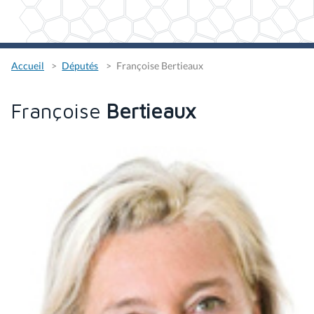
Accueil
Députés
Françoise Bertieaux
Françoise
Bertieaux