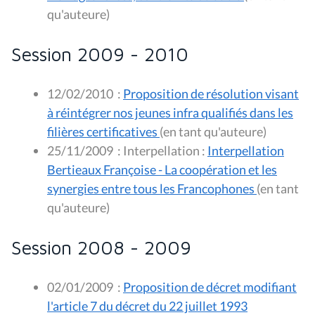
qu'auteure)
Session 2009 - 2010
12/02/2010
:
Proposition de résolution visant
à réintégrer nos jeunes infra qualifiés dans les
filières certificatives
(en tant qu'auteure)
25/11/2009
:
Interpellation :
Interpellation
Bertieaux Françoise - La coopération et les
synergies entre tous les Francophones
(en tant
qu'auteure)
Session 2008 - 2009
02/01/2009
:
Proposition de décret modifiant
l'article 7 du décret du 22 juillet 1993