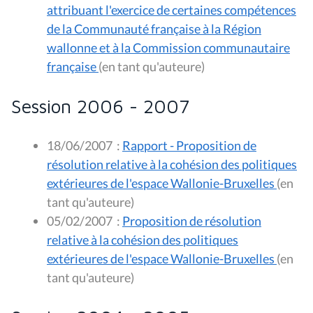
attribuant l'exercice de certaines compétences
de la Communauté française à la Région
wallonne et à la Commission communautaire
française
(en tant qu'auteure)
Session 2006 - 2007
18/06/2007
:
Rapport - Proposition de
résolution relative à la cohésion des politiques
extérieures de l'espace Wallonie-Bruxelles
(en
tant qu'auteure)
05/02/2007
:
Proposition de résolution
relative à la cohésion des politiques
extérieures de l'espace Wallonie-Bruxelles
(en
tant qu'auteure)