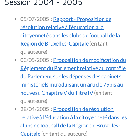
Session 2004 - 2005
05/07/2005
:
Rapport - Proposition de
résolution relative à l'éducation à la
citoyenneté dans les clubs de football de la
Région de Bruxelles-Capitale
(en tant
qu'auteure)
03/05/2005
:
Proposition de modification du
Règlement du Parlement relative au contrôle
du Parlement sur les dépenses des cabinets
ministériels introduisant un article 79bis au
nouveau Chapitre V du Titre IV
(en tant
qu'auteure)
28/04/2005
:
Proposition de résolution
relative à l'éducation à la citoyenneté dans les
clubs de football de la Région de Bruxelles-
Capitale
(en tant qu'auteure)