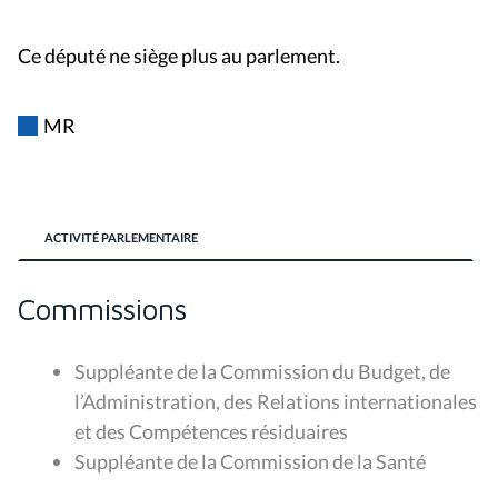
Ce député ne siège plus au parlement.
MR
ACTIVITÉ PARLEMENTAIRE
Commissions
Suppléante de la
Commission du Budget, de
l’Administration, des Relations internationales
et des Compétences résiduaires
Suppléante de la
Commission de la Santé