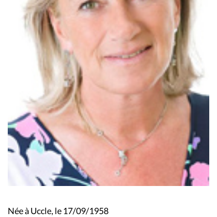
Née à Uccle, le 17/09/1958