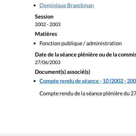
Dominique Braeckman
Session
2002 - 2003
Matières
Fonction publique / administration
Date de la séance plénière ou de la commi
27/06/2003
Document(s) associé(s)
Compte rendu de séance - 10 (2002 - 200
Compte rendu de la séance plénière du 27