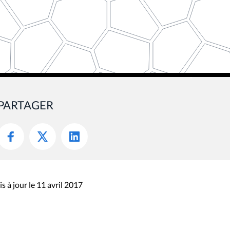
PARTAGER
s à jour le 11 avril 2017