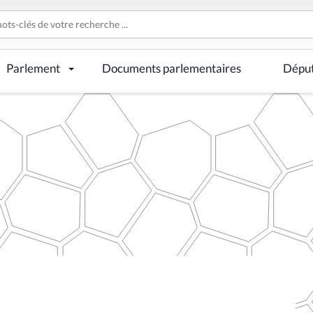
Parlement
Documents parlementaires
Dépu