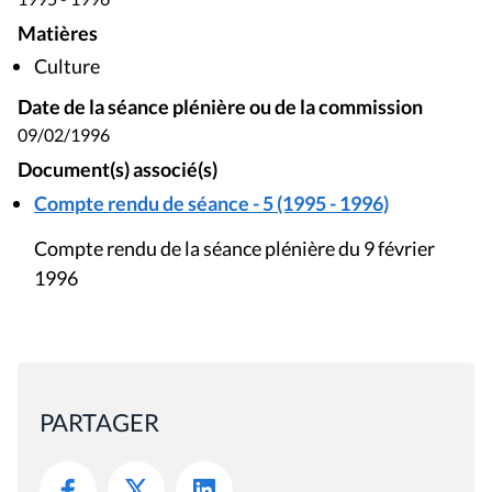
Matières
Culture
Date de la séance plénière ou de la commission
09/02/1996
Document(s) associé(s)
Compte rendu de séance - 5 (1995 - 1996)
Compte rendu de la séance plénière du 9 février
1996
PARTAGER