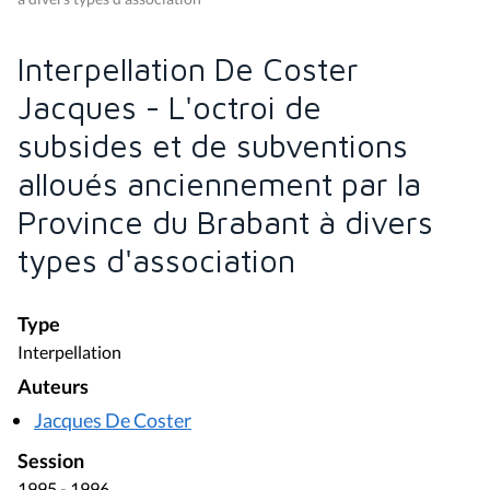
Interpellation De Coster
Jacques - L'octroi de
subsides et de subventions
alloués anciennement par la
Province du Brabant à divers
types d'association
Type
Interpellation
Auteurs
Jacques De Coster
Session
1995 - 1996