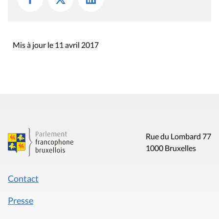
Mis à jour le 11 avril 2017
Rue du Lombard 77
1000 Bruxelles
Contact
Presse