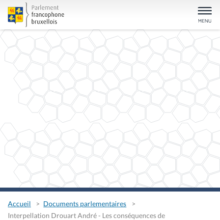
Accueil
Documents parlementaires
Interpellation Drouart André - Les conséquences de