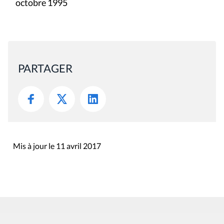
octobre 1995
PARTAGER
Mis à jour le 11 avril 2017