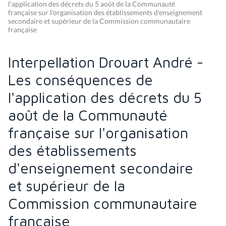
l'application des décrets du 5 août de la Communauté
française sur l'organisation des établissements d'enseignement
secondaire et supérieur de la Commission communautaire
française
Interpellation Drouart André -
Les conséquences de
l'application des décrets du 5
août de la Communauté
française sur l'organisation
des établissements
d'enseignement secondaire
et supérieur de la
Commission communautaire
française