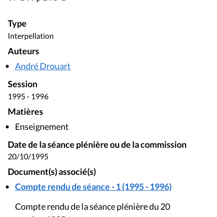
Type
Interpellation
Auteurs
André Drouart
Session
1995 - 1996
Matières
Enseignement
Date de la séance plénière ou de la commission
20/10/1995
Document(s) associé(s)
Compte rendu de séance - 1 (1995 - 1996)
Compte rendu de la séance plénière du 20