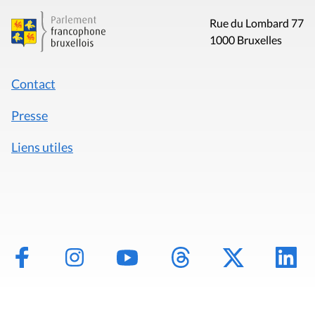
Rue du Lombard 77
1000 Bruxelles
Contact
Presse
Liens utiles