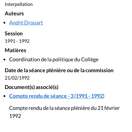
Interpellation
Auteurs
André Drouart
Session
1991 - 1992
Matières
Coordination de la politique du Collège
Date de la séance plénière ou de la commission
21/02/1992
Document(s) associé(s)
Compte rendu de séance - 3 (1991 - 1992)
Compte rendu de la séance plénière du 21 février
1992