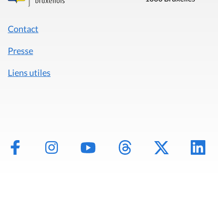
Contact
Presse
Liens utiles