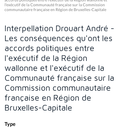
l'exécutif de la Communauté française sur la Commission
communautaire française en Région de Bruxelles-Capitale
Interpellation Drouart André -
Les conséquences qu'ont les
accords politiques entre
l'exécutif de la Région
wallonne et l'exécutif de la
Communauté française sur la
Commission communautaire
française en Région de
Bruxelles-Capitale
Type