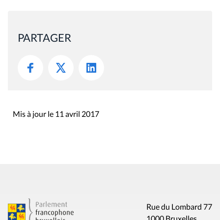
PARTAGER
Mis à jour le 11 avril 2017
Rue du Lombard 77
1000 Bruxelles