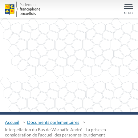
Accueil
Documents parlementaires
Interpellation du Bus de Warnaffe André - La prise en
considération de l'accueil des personnes lourdement