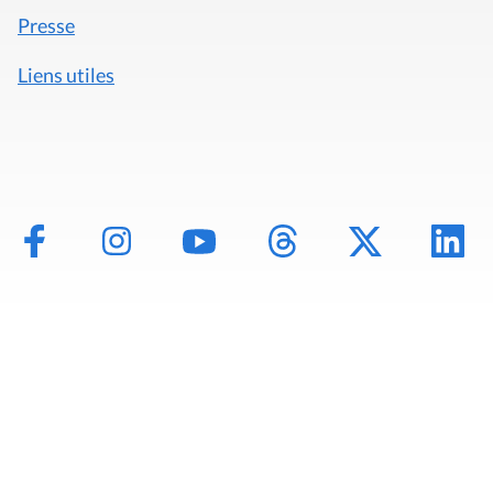
Presse
Liens utiles
Mentions légales
Politique de données