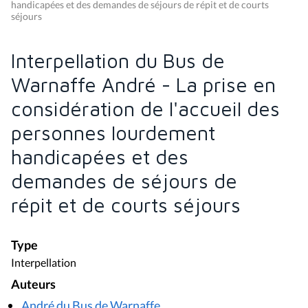
handicapées et des demandes de séjours de répit et de courts
séjours
Interpellation du Bus de
Warnaffe André - La prise en
considération de l'accueil des
personnes lourdement
handicapées et des
demandes de séjours de
répit et de courts séjours
Type
Interpellation
Auteurs
André du Bus de Warnaffe