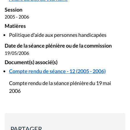
Session
2005 - 2006
Matières
Politique d'aide aux personnes handicapées
Date de la séance plénière ou de la commission
19/05/2006
Document(s) associé(s)
Compte rendu de séance - 12 (2005 - 2006)
Compte rendu de la séance plénière du 19 mai
2006
PARTAGER