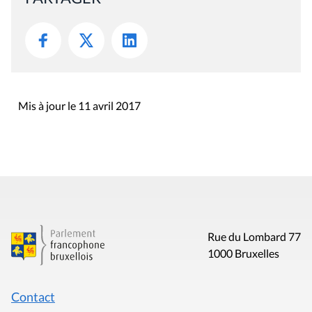
Mis à jour le 11 avril 2017
Rue du Lombard 77
1000 Bruxelles
Contact