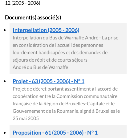
12 (2005 - 2006)
Document(s) associé(s)
Interpellation (2005 - 2006)
Interpellation du Bus de Warnaffe André - La prise
en considération de l'accueil des personnes
lourdement handicapées et des demandes de
séjours de répit et de courts séjours
André du Bus de Warnaffe
Projet - 63 (2005 - 2006) - N° 1
Projet de décret portant assentiment à l'accord de
coopération entre la Commission communautaire
française de la Région de Bruxelles-Capitale et le
Gouvernement de la Roumanie, signé à Bruxelles le
25 mai 2005
Proposition - 61 (2005 - 2006) - N° 1