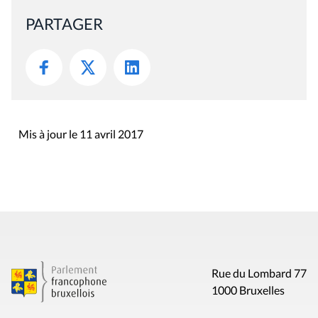
PARTAGER
Mis à jour le 11 avril 2017
Rue du Lombard 77
1000 Bruxelles