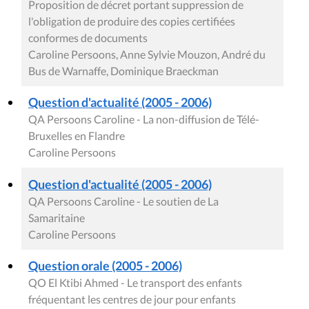
Proposition de décret portant suppression de
l'obligation de produire des copies certifiées
conformes de documents
Caroline Persoons, Anne Sylvie Mouzon, André du
Bus de Warnaffe, Dominique Braeckman
Question d'actualité (2005 - 2006)
QA Persoons Caroline - La non-diffusion de Télé-
Bruxelles en Flandre
Caroline Persoons
Question d'actualité (2005 - 2006)
QA Persoons Caroline - Le soutien de La
Samaritaine
Caroline Persoons
Question orale (2005 - 2006)
QO El Ktibi Ahmed - Le transport des enfants
fréquentant les centres de jour pour enfants