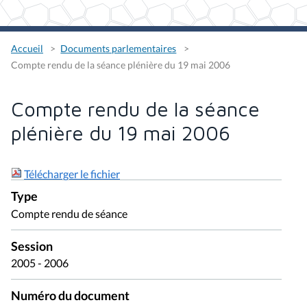
Accueil
Documents parlementaires
Compte rendu de la séance plénière du 19 mai 2006
Compte rendu de la séance
plénière du 19 mai 2006
Télécharger le fichier
Type
Compte rendu de séance
Session
2005 - 2006
Numéro du document