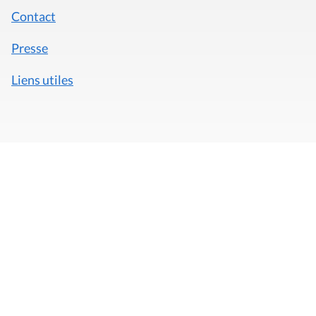
Contact
Presse
Liens utiles