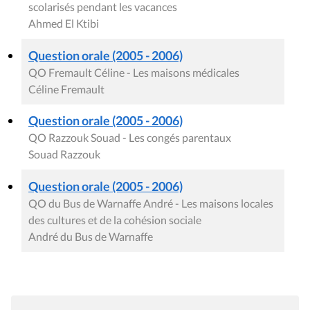
scolarisés pendant les vacances
Ahmed El Ktibi
Question orale (2005 - 2006)
QO Fremault Céline - Les maisons médicales
Céline Fremault
Question orale (2005 - 2006)
QO Razzouk Souad - Les congés parentaux
Souad Razzouk
Question orale (2005 - 2006)
QO du Bus de Warnaffe André - Les maisons locales
des cultures et de la cohésion sociale
André du Bus de Warnaffe