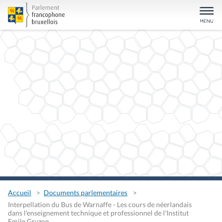
Accueil
Documents parlementaires
Interpellation du Bus de Warnaffe - Les cours de néerlandais
dans l'enseignement technique et professionnel de l'Institut
Emile Gryzon