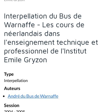
Interpellation du Bus de
Warnaffe - Les cours de
néerlandais dans
l'enseignement technique et
professionnel de l'Institut
Emile Gryzon
Type
Interpellation
Auteurs
André du Bus de Warnaffe
Session
2004 - 2005