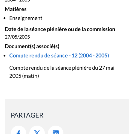
Matières
Enseignement
Date de la séance plénière ou de la commission
27/05/2005
Document(s) associé(s)
Compte rendu de séance - 12 (2004 - 2005)
Compte rendu de la séance plénière du 27 mai
2005 (matin)
PARTAGER