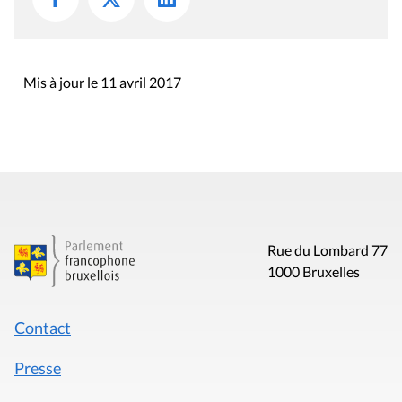
Mis à jour le 11 avril 2017
Rue du Lombard 77
1000 Bruxelles
Contact
Presse