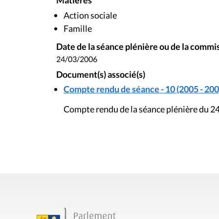
Matières
Action sociale
Famille
Date de la séance plénière ou de la commi
24/03/2006
Document(s) associé(s)
Compte rendu de séance - 10 (2005 - 200
Compte rendu de la séance plénière du 2