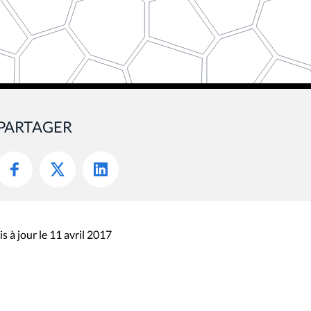
PARTAGER
s à jour le 11 avril 2017