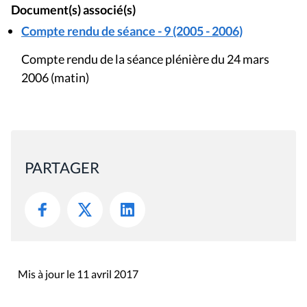
Document(s) associé(s)
Compte rendu de séance - 9 (2005 - 2006)
Compte rendu de la séance plénière du 24 mars
2006 (matin)
PARTAGER
Mis à jour le 11 avril 2017