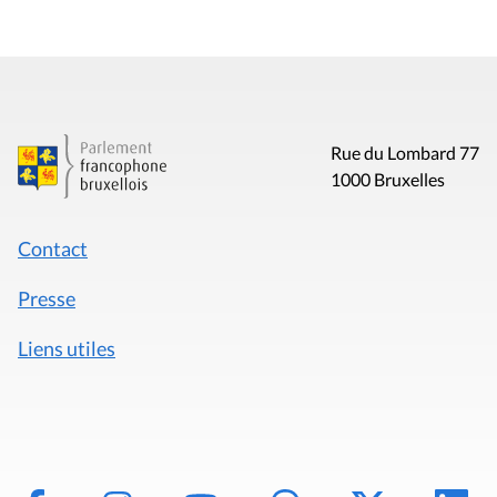
Rue du Lombard 77
1000 Bruxelles
Contact
Presse
Liens utiles