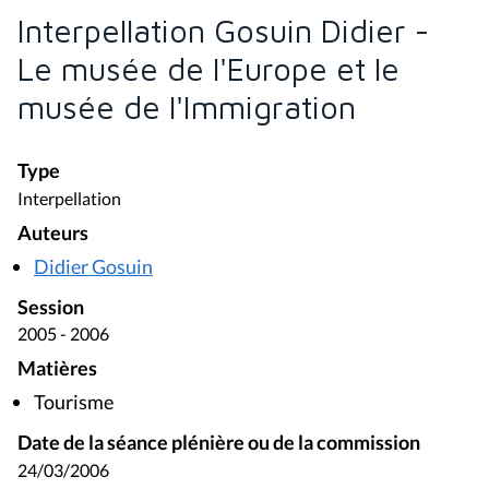
Interpellation Gosuin Didier -
Le musée de l'Europe et le
musée de l'Immigration
Type
Interpellation
Auteurs
Didier Gosuin
Session
2005 - 2006
Matières
Tourisme
Date de la séance plénière ou de la commission
24/03/2006