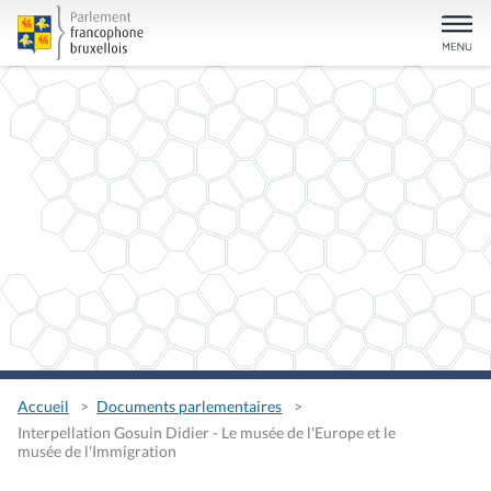
Accueil
Documents parlementaires
Interpellation Gosuin Didier - Le musée de l'Europe et le
musée de l'Immigration