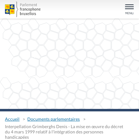
Accueil
Documents parlementaires
Interpellation Grimberghs Denis - La mise en œuvre du décret
du 4 mars 1999 relatif à l'intégration des personnes
handicapées