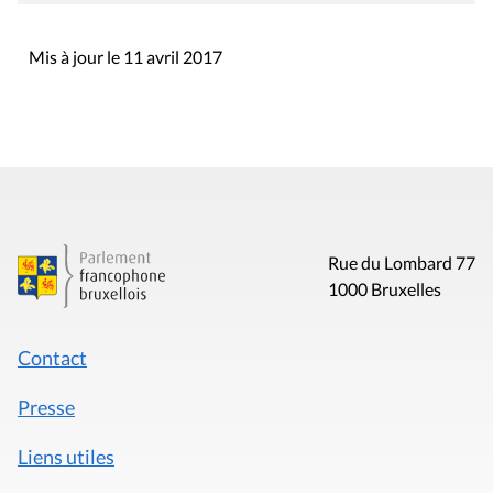
Mis à jour le 11 avril 2017
Rue du Lombard 77
1000 Bruxelles
Contact
Presse
Liens utiles