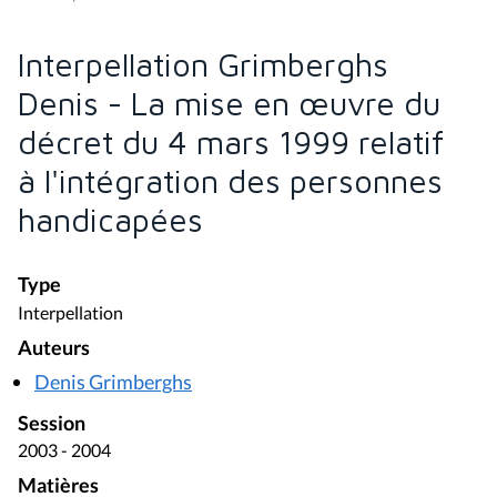
Interpellation Grimberghs
Denis - La mise en œuvre du
décret du 4 mars 1999 relatif
à l'intégration des personnes
handicapées
Type
Interpellation
Auteurs
Denis Grimberghs
Session
2003 - 2004
Matières