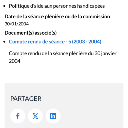
Politique d'aide aux personnes handicapées
Date de la séance plénière ou de la commission
30/01/2004
Document(s) associé(s)
Compte rendu de séance - 5 (2003 - 2004)
Compte rendu de la séance plénière du 30 janvier
2004
PARTAGER