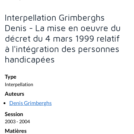
Interpellation Grimberghs
Denis - La mise en oeuvre du
décret du 4 mars 1999 relatif
à l'intégration des personnes
handicapées
Type
Interpellation
Auteurs
Denis Grimberghs
Session
2003 - 2004
Matières