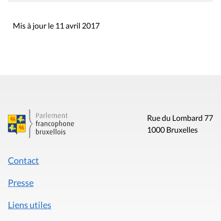
Mis à jour le 11 avril 2017
Rue du Lombard 77
1000 Bruxelles
Contact
Presse
Liens utiles