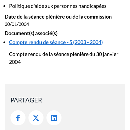
Politique d'aide aux personnes handicapées
Date de la séance plénière ou de la commission
30/01/2004
Document(s) associé(s)
Compte rendu de séance - 5 (2003 - 2004)
Compte rendu de la séance plénière du 30 janvier
2004
PARTAGER