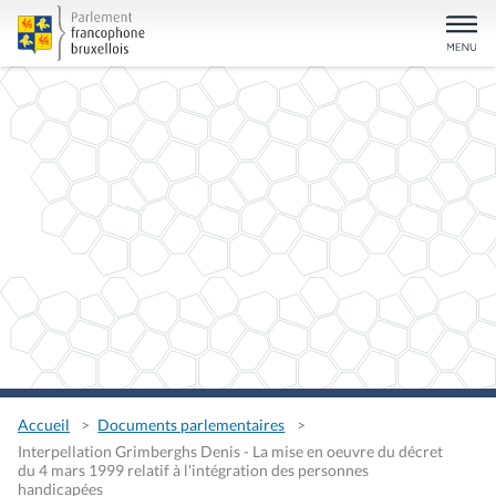
Accueil
Documents parlementaires
Interpellation Grimberghs Denis - La mise en oeuvre du décret
du 4 mars 1999 relatif à l'intégration des personnes
handicapées