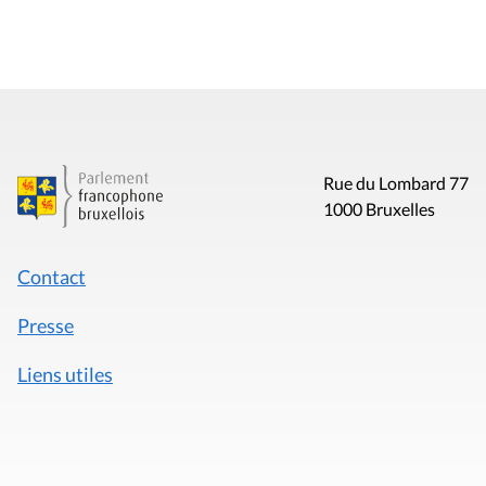
Rue du Lombard 77
1000 Bruxelles
Contact
Presse
Liens utiles