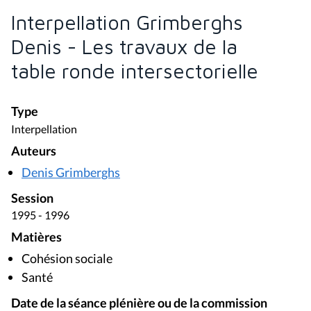
Interpellation Grimberghs
Denis - Les travaux de la
table ronde intersectorielle
Type
Interpellation
Auteurs
Denis Grimberghs
Session
1995 - 1996
Matières
Cohésion sociale
Santé
Date de la séance plénière ou de la commission