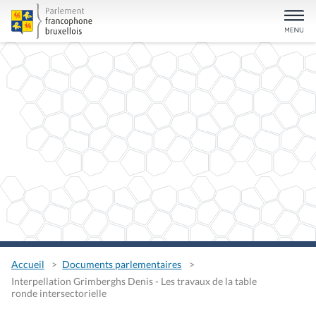
Accueil
Documents parlementaires
Interpellation Grimberghs Denis - Les travaux de la table
ronde intersectorielle