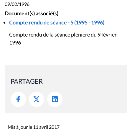
09/02/1996
Document(s) associé(s)
Compte rendu de séance - 5 (1995 - 1996)
Compte rendu de la séance plénière du 9 février
1996
PARTAGER
Mis à jour le 11 avril 2017