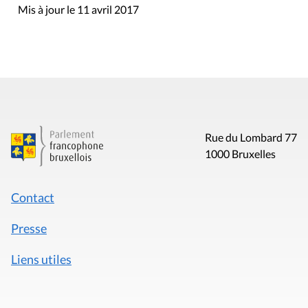
Mis à jour le 11 avril 2017
Rue du Lombard 77
1000 Bruxelles
Contact
Presse
Liens utiles