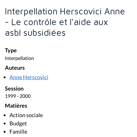
Interpellation Herscovici Anne
- Le contrôle et l'aide aux
asbl subsidiées
Type
Interpellation
Auteurs
Anne Herscovici
Session
1999 - 2000
Matières
Action sociale
Budget
Famille