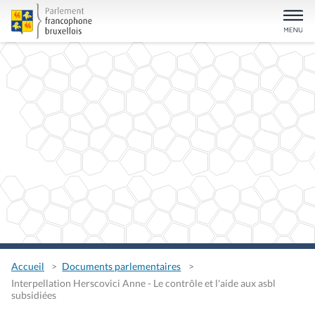
Accueil
Documents parlementaires
Interpellation Herscovici Anne - Le contrôle et l'aide aux asbl
subsidiées