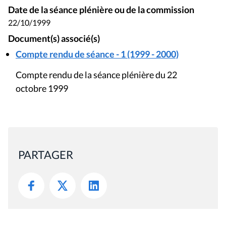
Date de la séance plénière ou de la commission
22/10/1999
Document(s) associé(s)
Compte rendu de séance - 1 (1999 - 2000)
Compte rendu de la séance plénière du 22
octobre 1999
PARTAGER