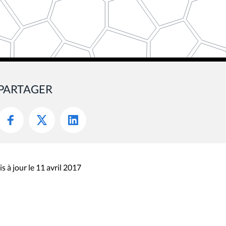
PARTAGER
s à jour le 11 avril 2017