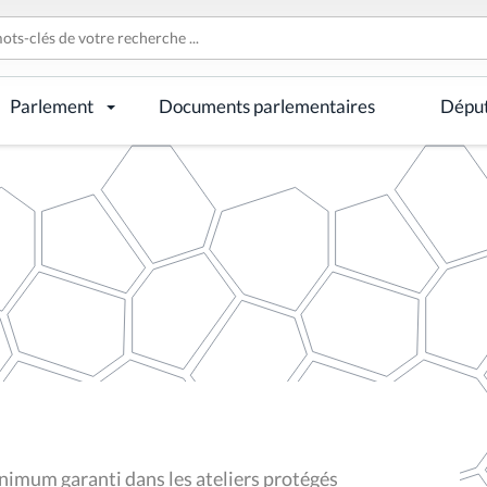
Parlement
Documents parlementaires
Dépu
nimum garanti dans les ateliers protégés