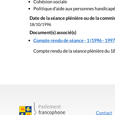
Cohésion sociale
Politique d'aide aux personnes handicap
Date de la séance plénière ou de la commi
18/10/1996
Document(s) associé(s)
Compte rendu de séance - 1 (1996 - 1997
Compte rendu de la séance plénière du 1
Contact