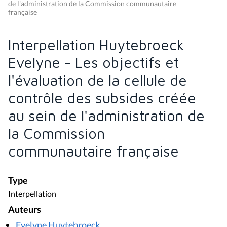
de l'administration de la Commission communautaire
française
Interpellation Huytebroeck
Evelyne - Les objectifs et
l'évaluation de la cellule de
contrôle des subsides créée
au sein de l'administration de
la Commission
communautaire française
Type
Interpellation
Auteurs
Evelyne Huytebroeck