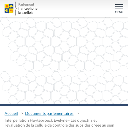
Accueil
Documents parlementaires
Interpellation Huytebroeck Evelyne - Les objectifs et
l'évaluation de la cellule de contrôle des subsides créée au sein