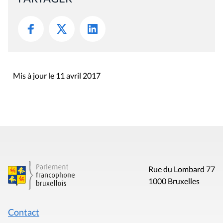
Mis à jour le 11 avril 2017
Rue du Lombard 77
1000 Bruxelles
Contact