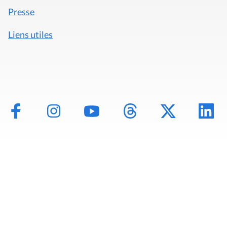
Presse
Liens utiles
Mentions légales
Politique de données