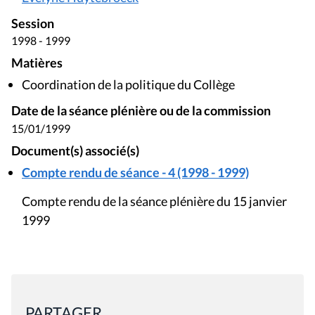
Session
1998 - 1999
Matières
Coordination de la politique du Collège
Date de la séance plénière ou de la commission
15/01/1999
Document(s) associé(s)
Compte rendu de séance - 4 (1998 - 1999)
Compte rendu de la séance plénière du 15 janvier
1999
PARTAGER