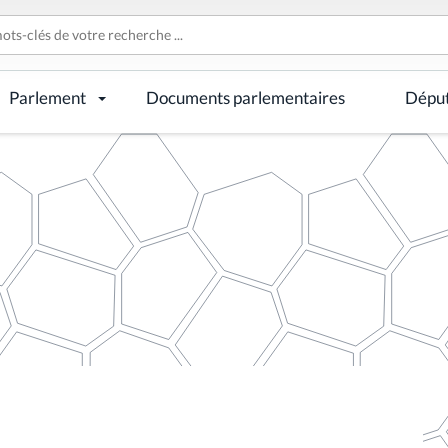
Parlement
Documents parlementaires
Dépu