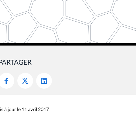
PARTAGER
s à jour le 11 avril 2017