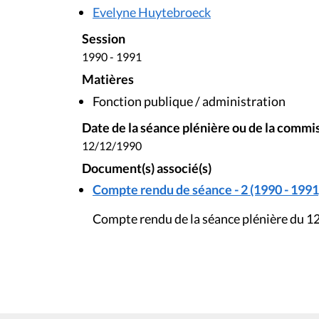
Evelyne Huytebroeck
Session
1990 - 1991
Matières
Fonction publique / administration
Date de la séance plénière ou de la commi
12/12/1990
Document(s) associé(s)
Compte rendu de séance - 2 (1990 - 1991
Compte rendu de la séance plénière du 