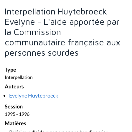
Interpellation Huytebroeck
Evelyne - L'aide apportée par
la Commission
communautaire française aux
personnes sourdes
Type
Interpellation
Auteurs
Evelyne Huytebroeck
Session
1995 - 1996
Matières