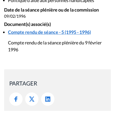
Politique d'aide aux personnes handicapées
Date de la séance plénière ou de la commission
09/02/1996
Document(s) associé(s)
Compte rendu de séance - 5 (1995 - 1996)
Compte rendu de la séance plénière du 9 février
1996
PARTAGER