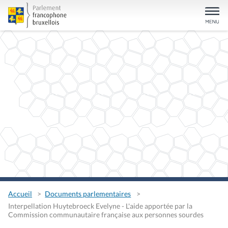
Accueil
Documents parlementaires
Interpellation Huytebroeck Evelyne - L'aide apportée par la
Commission communautaire française aux personnes sourdes