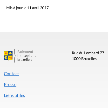
Mis à jour le 11 avril 2017
Rue du Lombard 77
1000 Bruxelles
Contact
Presse
Liens utiles