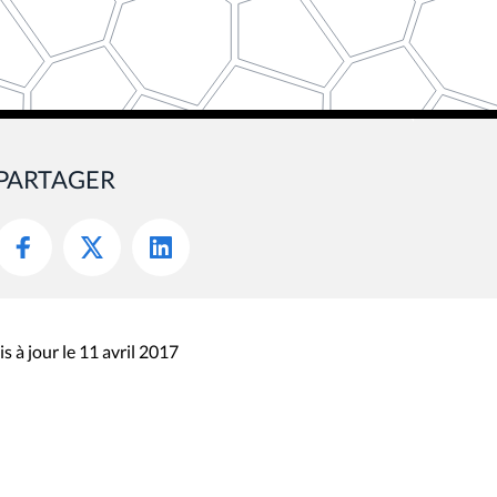
PARTAGER
s à jour le 11 avril 2017