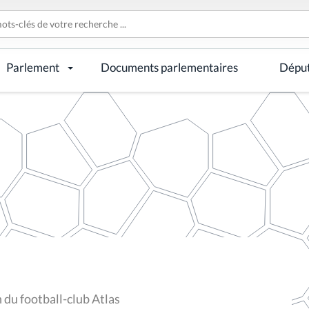
Parlement
Documents parlementaires
Dépu
 du football-club Atlas