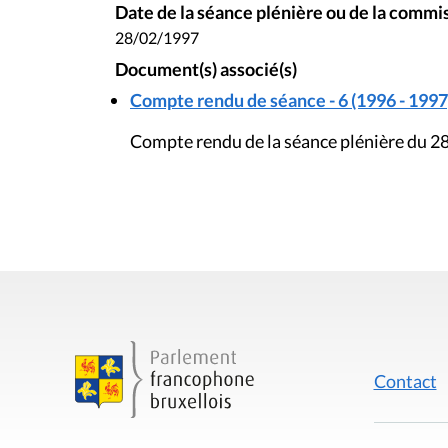
Date de la séance plénière ou de la commi
28/02/1997
Document(s) associé(s)
Compte rendu de séance - 6 (1996 - 1997
Compte rendu de la séance plénière du 28
Contact